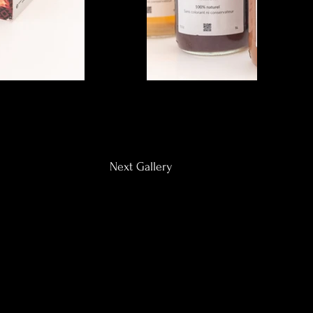
Next Gallery