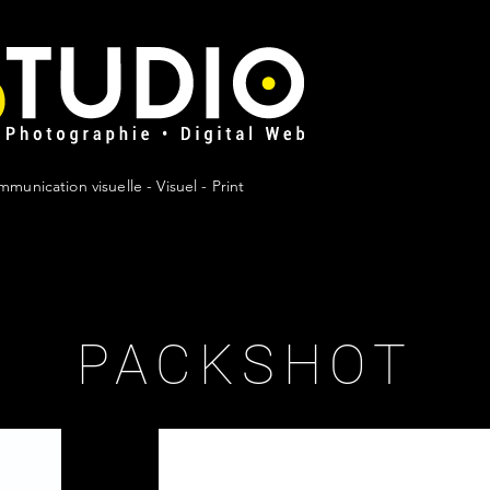
unication visuelle - Visuel - Print
PACKSHOT