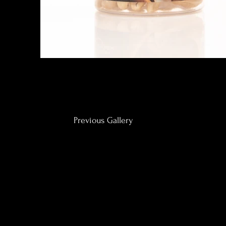
Previous Gallery